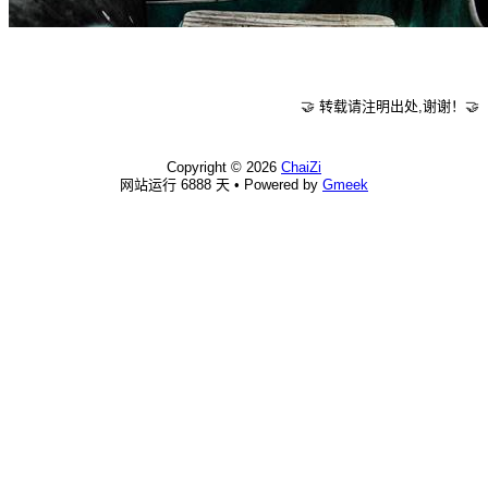
🤝 转载请注明出处,谢谢！🤝
Copyright ©
2026
ChaiZi
网站运行 6888 天 •
Powered by
Gmeek